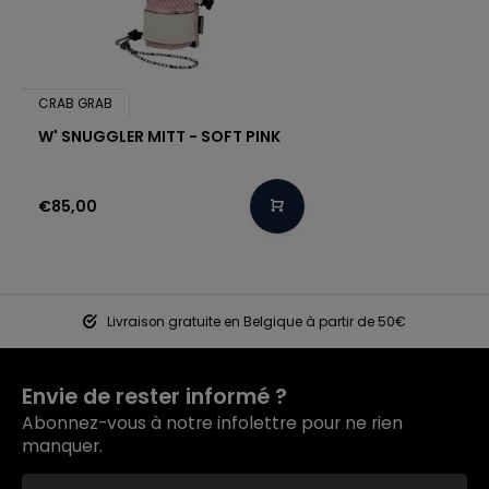
CRAB GRAB
W' SNUGGLER MITT - SOFT PINK
€85,00
Livraison gratuite en Belgique à partir de 50€
Envie de rester informé ?
Abonnez-vous à notre infolettre pour ne rien
manquer.