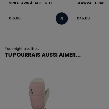
MINI CLAWS 4PACK - RED
CLAWVA - CRABS
€16,00
€45,00
You might also like...
TU POURRAIS AUSSI AIMER...