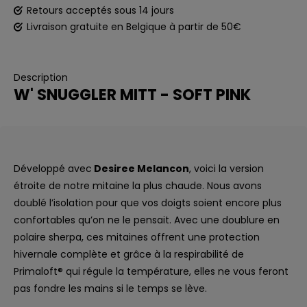
Retours acceptés sous 14 jours
Livraison gratuite en Belgique à partir de 50€
Description
W' SNUGGLER MITT - SOFT PINK
Développé avec
Desiree Melancon
, voici la version
étroite de notre mitaine la plus chaude. Nous avons
doublé l’isolation pour que vos doigts soient encore plus
confortables qu’on ne le pensait. Avec une doublure en
polaire sherpa, ces mitaines offrent une protection
hivernale complète et grâce à la respirabilité de
Primaloft® qui régule la température, elles ne vous feront
pas fondre les mains si le temps se lève.