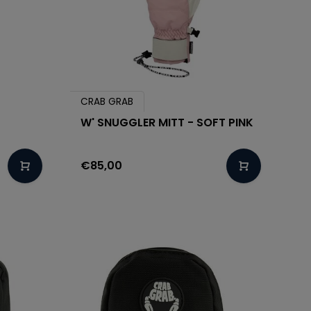
CRAB GRAB
W' SNUGGLER MITT - SOFT PINK
€85,00