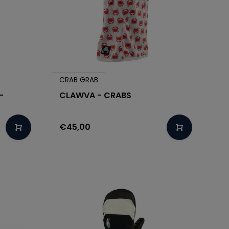
CRAB GRAB
-
CLAWVA - CRABS
€45,00