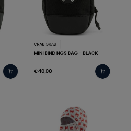
CRAB GRAB
MINI BINDINGS BAG - BLACK
€40,00