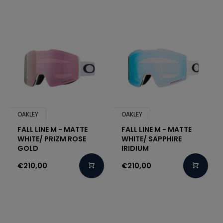
OAKLEY
OAKLEY
FALL LINE M - MATTE
FALL LINE M - MATTE
WHITE/ PRIZM ROSE
WHITE/ SAPPHIRE
GOLD
IRIDIUM
€210,00
€210,00