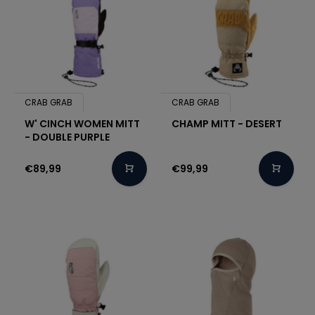
CRAB GRAB
CRAB GRAB
W' CINCH WOMEN MITT
CHAMP MITT - DESERT
- DOUBLE PURPLE
€89,99
€99,99