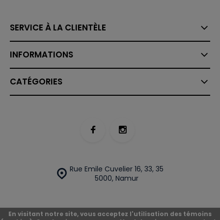
SERVICE À LA CLIENTÈLE
INFORMATIONS
CATÉGORIES
Rue Emile Cuvelier 16, 33, 35
5000, Namur
En visitant notre site, vous acceptez l'utilisation des témoins