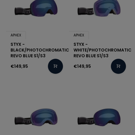
APHEX
APHEX
STYX -
STYX -
BLACK/PHOTOCHROMATIC
WHITE/PHOTOCHROMATIC
REVO BLUE S1/S3
REVO BLUE S1/S3
€149,95
€149,95