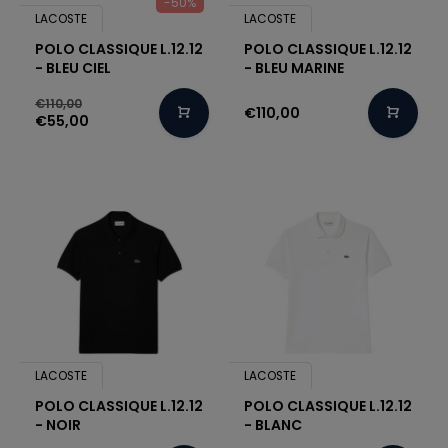
-50%
LACOSTE
LACOSTE
POLO CLASSIQUE L.12.12
POLO CLASSIQUE L.12.12
- BLEU CIEL
- BLEU MARINE
€110,00
€110,00
€55,00
LACOSTE
LACOSTE
POLO CLASSIQUE L.12.12
POLO CLASSIQUE L.12.12
- NOIR
- BLANC