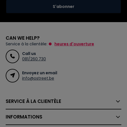
S'abonner
CAN WE HELP?
Service à la clientèle:
heures d'ouverture
Call us
081/260.730
Envoyez un email
info@ostreet.be
SERVICE À LA CLIENTÈLE
INFORMATIONS