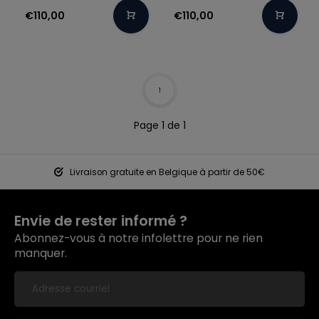
€110,00
€110,00
1
Page 1 de 1
Livraison gratuite en Belgique à partir de 50€
Envie de rester informé ?
Abonnez-vous à notre infolettre pour ne rien
manquer.