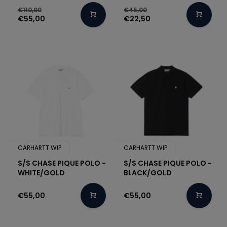
€110,00
€45,00
€55,00
€22,50
CARHARTT WIP
CARHARTT WIP
S/S CHASE PIQUE POLO -
S/S CHASE PIQUE POLO -
WHITE/GOLD
BLACK/GOLD
€55,00
€55,00