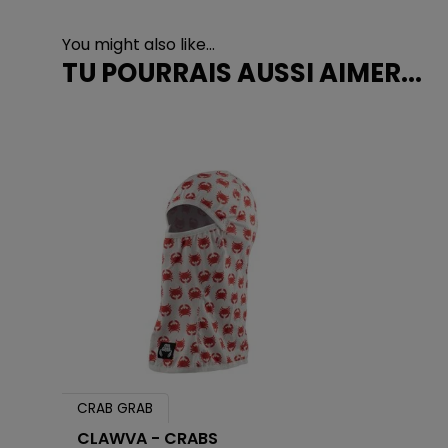
You might also like...
TU POURRAIS AUSSI AIMER...
CRAB GRAB
CLAWVA - CRABS