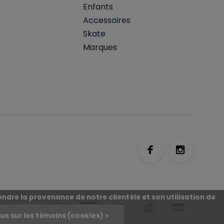
Enfants
Accessoires
Skate
Marques
ndre la provenance de notre clientèle et son utilisation de
lus sur les témoins (cookies) »