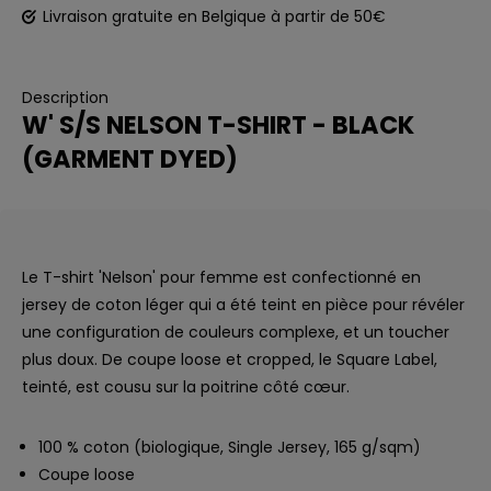
Livraison gratuite en Belgique à partir de 50€
Description
W' S/S NELSON T-SHIRT - BLACK
(GARMENT DYED)
Le T-shirt 'Nelson' pour femme est confectionné en
jersey de coton léger qui a été teint en pièce pour révéler
une configuration de couleurs complexe, et un toucher
plus doux. De coupe loose et cropped, le Square Label,
teinté, est cousu sur la poitrine côté cœur.
100 % coton (biologique, Single Jersey, 165 g/sqm)
Coupe loose