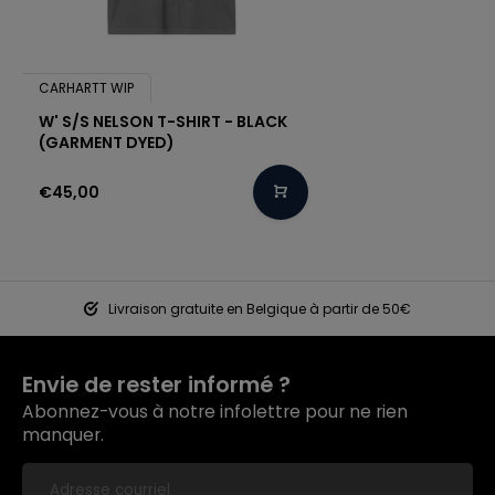
CARHARTT WIP
W' S/S NELSON T-SHIRT - BLACK
(GARMENT DYED)
€45,00
Livraison gratuite en Belgique à partir de 50€
Envie de rester informé ?
Abonnez-vous à notre infolettre pour ne rien
manquer.