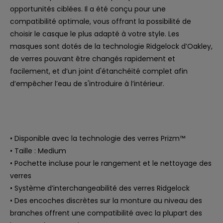
opportunités ciblées. Il a été conçu pour une
compatibilité optimale, vous offrant la possibilité de
choisir le casque le plus adapté à votre style. Les
masques sont dotés de la technologie Ridgelock d’Oakley,
de verres pouvant être changés rapidement et
facilement, et d’un joint d'étanchéité complet afin
d’empêcher l’eau de s'introduire à l’intérieur.
• Disponible avec la technologie des verres Prizm™
• Taille : Medium
• Pochette incluse pour le rangement et le nettoyage des
verres
• Système d’interchangeabilité des verres Ridgelock
• Des encoches discrètes sur la monture au niveau des
branches offrent une compatibilité avec la plupart des