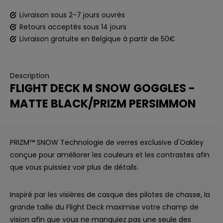
Livraison sous 2-7 jours ouvrés
Retours acceptés sous 14 jours
Livraison gratuite en Belgique à partir de 50€
Description
FLIGHT DECK M SNOW GOGGLES -
MATTE BLACK/PRIZM PERSIMMON
PRIZM™ SNOW Technologie de verres exclusive d'Oakley
conçue pour améliorer les couleurs et les contrastes afin
que vous puissiez voir plus de détails.
Inspiré par les visières de casque des pilotes de chasse, la
grande taille du Flight Deck maximise votre champ de
vision afin que vous ne manquiez pas une seule des