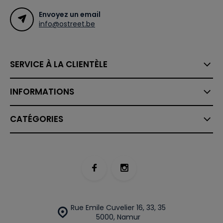
Envoyez un email
info@ostreet.be
SERVICE À LA CLIENTÈLE
INFORMATIONS
CATÉGORIES
Rue Emile Cuvelier 16, 33, 35
5000, Namur