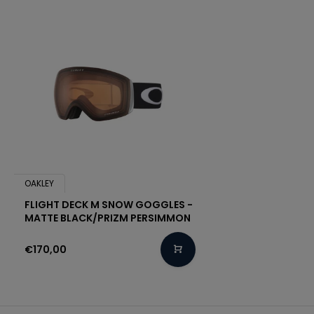
OAKLEY
FLIGHT DECK M SNOW GOGGLES -
MATTE BLACK/PRIZM PERSIMMON
€170,00