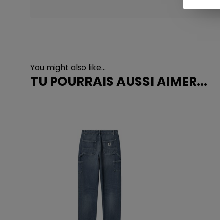
You might also like...
TU POURRAIS AUSSI AIMER...