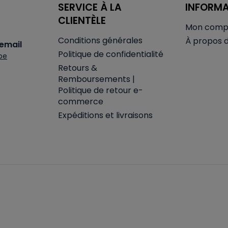
SERVICE À LA
INFORM
CLIENTÈLE
Mon comp
Conditions générales
À propos 
email
Politique de confidentialité
be
Retours &
Remboursements |
Politique de retour e-
commerce
Expéditions et livraisons