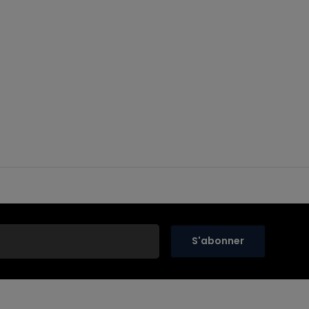
S'abonner