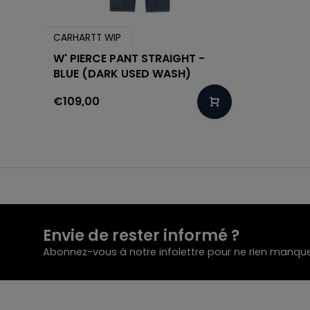
CARHARTT WIP
W' PIERCE PANT STRAIGHT -
BLUE (DARK USED WASH)
€109,00
Envie de rester informé ?
Abonnez-vous à notre infolettre pour ne rien manque