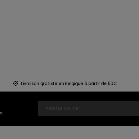
Livraison gratuite en Belgique à partir de 50€
r.