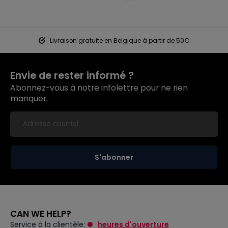
Livraison gratuite en Belgique à partir de 50€
Envie de rester informé ?
Abonnez-vous à notre infolettre pour ne rien
manquer.
S'abonner
CAN WE HELP?
Service à la clientèle:
heures d'ouverture