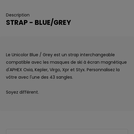
Description
STRAP - BLUE/GREY
Le Unicolor Blue / Grey est un strap interchangeable
compatible avec les masques de ski à écran magnétique
d'APHEX Oxia, Kepler, Virgo, Xpr et Styx. Personnalisez la
vôtre avec l'une des 43 sangles.
Soyez différent.