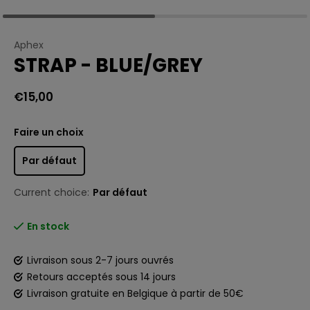
Aphex
STRAP - BLUE/GREY
€15,00
Faire un choix
Par défaut
Current choice:
Par défaut
En stock
Livraison sous 2-7 jours ouvrés
Retours acceptés sous 14 jours
Livraison gratuite en Belgique à partir de 50€