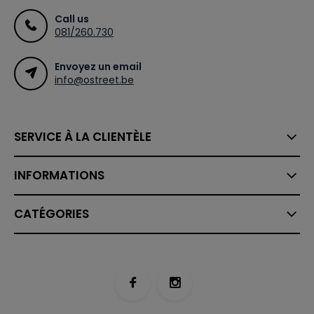
Call us
081/260.730
Envoyez un email
info@ostreet.be
SERVICE À LA CLIENTÈLE
INFORMATIONS
CATÉGORIES