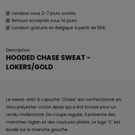
Livraison sous 2-7 jours ouvrés
Retours acceptés sous 14 jours
Livraison gratuite en Belgique à partir de 50€
Description
HOODED CHASE SWEAT -
LOKERS/GOLD
Le sweat-shirt à capuche 'Chase' est confectionné en
tissu polyester-coton épais qui a été brossé pour un
rendu molletonné. De coupe regular, il présente des
manches raglan et des coutures plates. Le logo 'C' est
brodé sur la manche gauche.