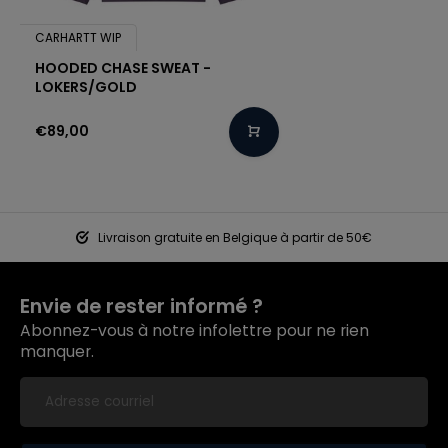
CARHARTT WIP
HOODED CHASE SWEAT -
LOKERS/GOLD
€89,00
Livraison gratuite en Belgique à partir de 50€
Envie de rester informé ?
Abonnez-vous à notre infolettre pour ne rien
manquer.