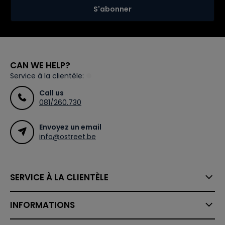
S'abonner
CAN WE HELP?
Service à la clientèle:
Call us
081/260.730
Envoyez un email
info@ostreet.be
SERVICE À LA CLIENTÈLE
INFORMATIONS