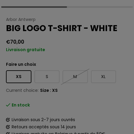
Arbor Antwerp
BIG LOGO T-SHIRT - WHITE
€70,00
Livraison gratuite
Faire un choix
XS
S
M
XL
Current choice:
Size : XS
En stock
Livraison sous 2-7 jours ouvrés
Retours acceptés sous 14 jours