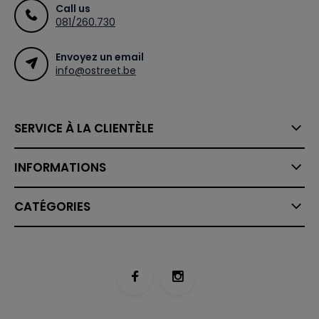
Call us
081/260.730
Envoyez un email
info@ostreet.be
SERVICE À LA CLIENTÈLE
INFORMATIONS
CATÉGORIES