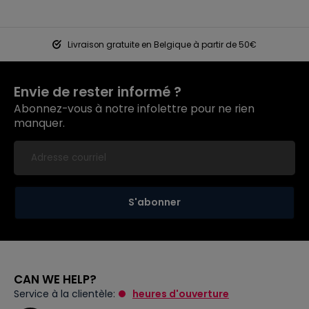
Livraison gratuite en Belgique à partir de 50€
Envie de rester informé ?
Abonnez-vous à notre infolettre pour ne rien
manquer.
S'abonner
CAN WE HELP?
Service à la clientèle:
heures d'ouverture