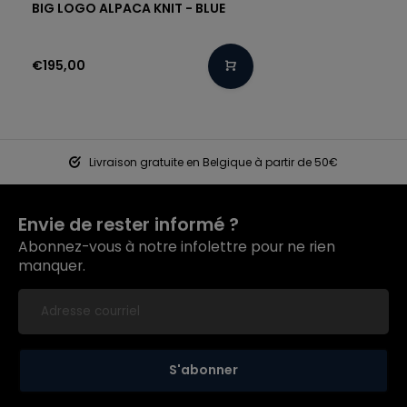
BIG LOGO ALPACA KNIT - BLUE
€195,00
Livraison gratuite en Belgique à partir de 50€
Envie de rester informé ?
Abonnez-vous à notre infolettre pour ne rien
manquer.
S'abonner