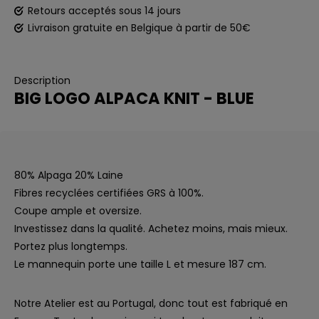
Retours acceptés sous 14 jours
Livraison gratuite en Belgique à partir de 50€
Description
BIG LOGO ALPACA KNIT - BLUE
80% Alpaga 20% Laine
Fibres recyclées certifiées GRS à 100%.
Coupe ample et oversize.
Investissez dans la qualité. Achetez moins, mais mieux.
Portez plus longtemps.
Le mannequin porte une taille L et mesure 187 cm.
Notre Atelier est au Portugal, donc tout est fabriqué en