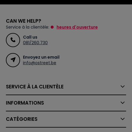
CAN WE HELP?
Service à la clientèle:
heures d'ouverture
Call us
081/260.730
Envoyez un email
info@ostreet.be
SERVICE À LA CLIENTÈLE
INFORMATIONS
CATÉGORIES