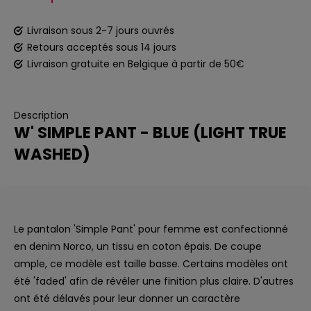
Livraison sous 2-7 jours ouvrés
Retours acceptés sous 14 jours
Livraison gratuite en Belgique à partir de 50€
Description
W' SIMPLE PANT - BLUE (LIGHT TRUE
WASHED)
Le pantalon 'Simple Pant' pour femme est confectionné
en denim Norco, un tissu en coton épais. De coupe
ample, ce modèle est taille basse. Certains modèles ont
été 'faded' afin de révéler une finition plus claire. D'autres
ont été délavés pour leur donner un caractère