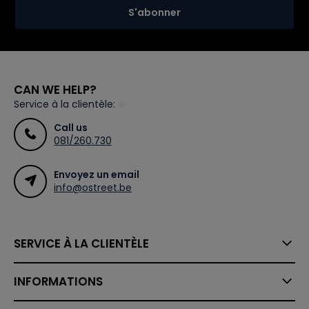
S'abonner
CAN WE HELP?
Service à la clientèle:
Call us
081/260.730
Envoyez un email
info@ostreet.be
SERVICE À LA CLIENTÈLE
INFORMATIONS