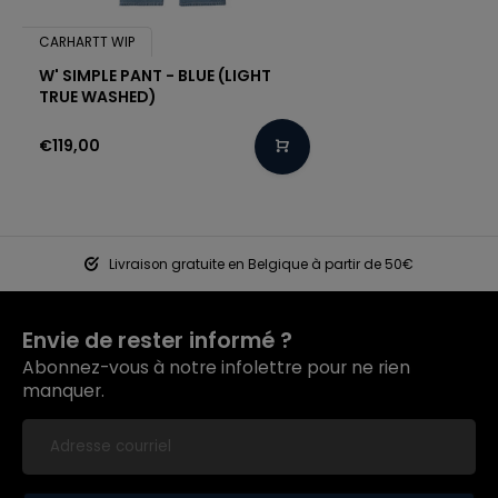
CARHARTT WIP
W' SIMPLE PANT - BLUE (LIGHT
TRUE WASHED)
€119,00
Livraison gratuite en Belgique à partir de 50€
Envie de rester informé ?
Abonnez-vous à notre infolettre pour ne rien
manquer.