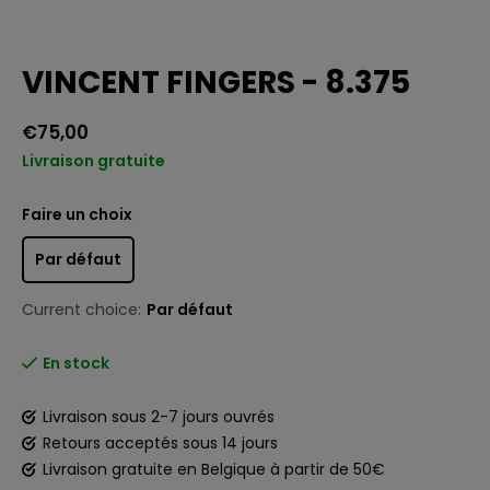
VINCENT FINGERS - 8.375
€75,00
Livraison gratuite
Faire un choix
Par défaut
Current choice:
Par défaut
En stock
Livraison sous 2-7 jours ouvrés
Retours acceptés sous 14 jours
Livraison gratuite en Belgique à partir de 50€