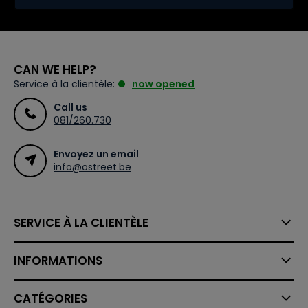
CAN WE HELP?
Service à la clientèle:
now opened
Call us
081/260.730
Envoyez un email
info@ostreet.be
SERVICE À LA CLIENTÈLE
INFORMATIONS
CATÉGORIES