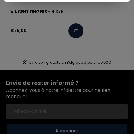
VINCENT FINGERS - 8.375
€75,00
Livraison gratuite en Belgique à partir de 50€
Envie de rester informé ?
Abonnez-vous à notre infolettre pour ne rien
manquer.
S'abonner