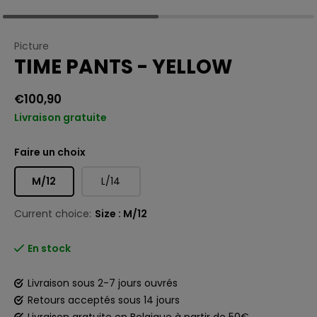
Picture
TIME PANTS - YELLOW
€100,90
Livraison gratuite
Faire un choix
M/12
L/14
Current choice:
Size : M/12
En stock
Livraison sous 2-7 jours ouvrés
Retours acceptés sous 14 jours