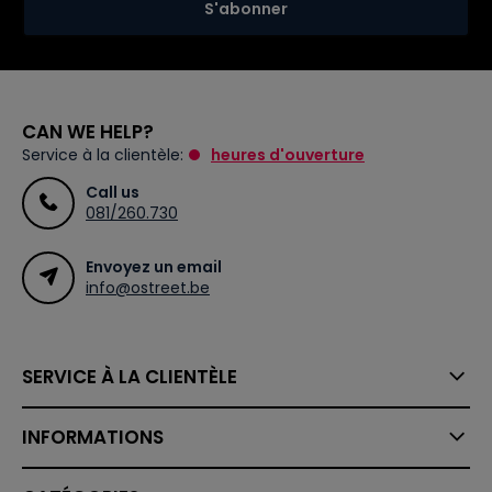
S'abonner
CAN WE HELP?
Service à la clientèle:
heures d'ouverture
Call us
081/260.730
Envoyez un email
info@ostreet.be
SERVICE À LA CLIENTÈLE
INFORMATIONS