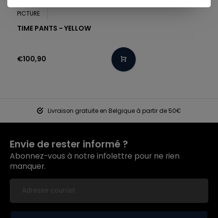
PICTURE
TIME PANTS - YELLOW
€100,90
Livraison gratuite en Belgique à partir de 50€
Envie de rester informé ?
Abonnez-vous à notre infolettre pour ne rien
manquer.