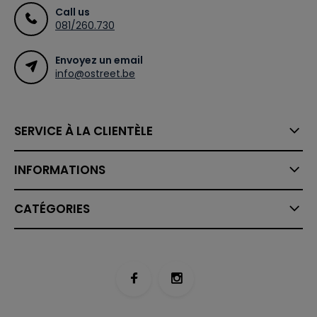
Call us
081/260.730
Envoyez un email
info@ostreet.be
SERVICE À LA CLIENTÈLE
INFORMATIONS
CATÉGORIES