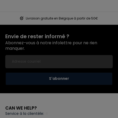
Livraison gratuite en Belgique à partir de 50€
Envie de rester informé ?
Abonnez-vous à notre infolettre pour ne rien
manquer.
S'abonner
CAN WE HELP?
Service à la clientèle: