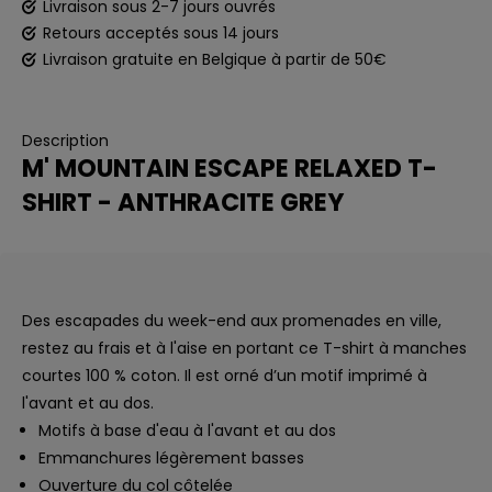
Livraison sous 2-7 jours ouvrés
Retours acceptés sous 14 jours
Livraison gratuite en Belgique à partir de 50€
Description
M' MOUNTAIN ESCAPE RELAXED T-
SHIRT - ANTHRACITE GREY
Des escapades du week-end aux promenades en ville,
restez au frais et à l'aise en portant ce T-shirt à manches
courtes 100 % coton. Il est orné d’un motif imprimé à
l'avant et au dos.
Motifs à base d'eau à l'avant et au dos
Emmanchures légèrement basses
Ouverture du col côtelée