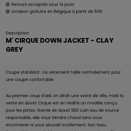
Retours acceptés sous 14 jours
Livraison gratuite en Belgique à partir de 50€
Description
M' CIRQUE DOWN JACKET - CLAY
GREY
Coupe standard : ce vêtement taille normalement pour
une coupe confortable.
Au premier coup d'œil, on dirait une veste de ville, mais la
veste en duvet Cirque est en réalité un modèle conçu
pour les pistes. Garnie de duvet 550 cuin issu de source
responsable, elle vous tiendra chaud sans vous
encombrer ni vous alourdir inutilement. Son tissu