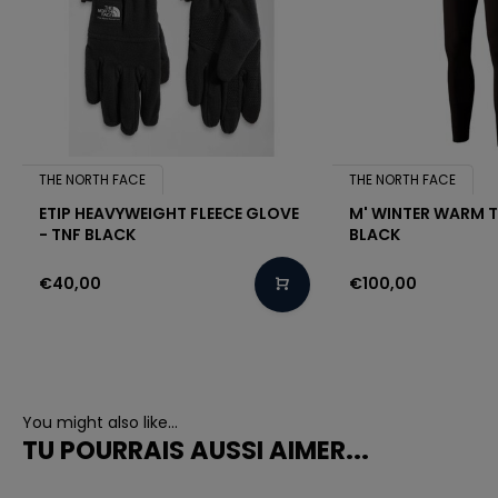
THE NORTH FACE
THE NORTH FACE
ETIP HEAVYWEIGHT FLEECE GLOVE
M' WINTER WARM T
- TNF BLACK
BLACK
€40,00
€100,00
You might also like...
TU POURRAIS AUSSI AIMER...