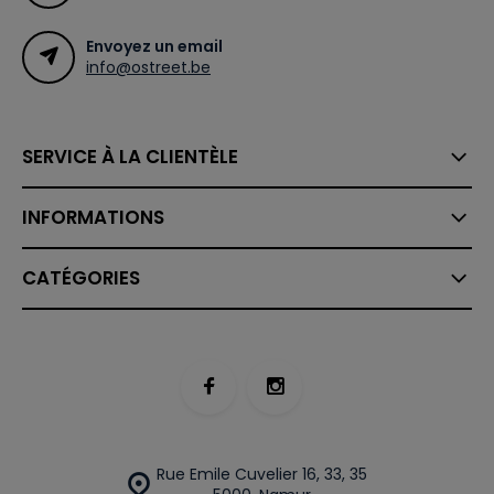
Envoyez un email
info@ostreet.be
SERVICE À LA CLIENTÈLE
INFORMATIONS
CATÉGORIES
Rue Emile Cuvelier 16, 33, 35