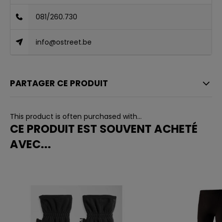
081/260.730
info@ostreet.be
PARTAGER CE PRODUIT
This product is often purchased with...
CE PRODUIT EST SOUVENT ACHETÉ
AVEC...