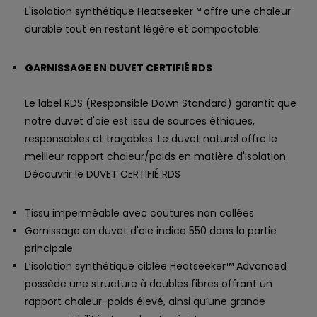
L'isolation synthétique Heatseeker™ offre une chaleur
durable tout en restant légère et compactable.
GARNISSAGE EN DUVET CERTIFIÉ RDS
Le label RDS (Responsible Down Standard) garantit que
notre duvet d'oie est issu de sources éthiques,
responsables et traçables. Le duvet naturel offre le
meilleur rapport chaleur/poids en matière d'isolation.
Découvrir le DUVET CERTIFIÉ RDS
Tissu imperméable avec coutures non collées
Garnissage en duvet d'oie indice 550 dans la partie
principale
L’isolation synthétique ciblée Heatseeker™ Advanced
possède une structure à doubles fibres offrant un
rapport chaleur-poids élevé, ainsi qu’une grande