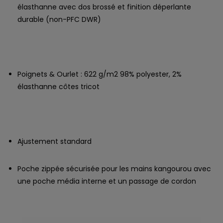
élasthanne avec dos brossé et finition déperlante
durable (non-PFC DWR)
Poignets & Ourlet : 622 g/m2 98% polyester, 2%
élasthanne côtes tricot
Ajustement standard
Poche zippée sécurisée pour les mains kangourou avec
une poche média interne et un passage de cordon