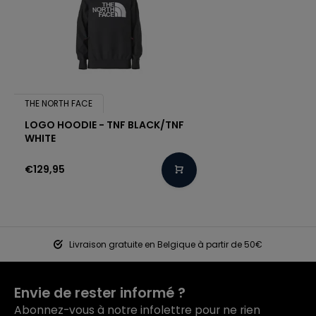
THE NORTH FACE
LOGO HOODIE - TNF BLACK/TNF
WHITE
€129,95
Livraison gratuite en Belgique à partir de 50€
Envie de rester informé ?
Abonnez-vous à notre infolettre pour ne rien