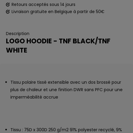
Retours acceptés sous 14 jours
Livraison gratuite en Belgique à partir de 50€
Description
LOGO HOODIE - TNF BLACK/TNF
WHITE
Tissu polaire tissé extensible avec un dos brossé pour
plus de chaleur et une finition DWR sans PFC pour une
imperméabilité accrue
Tissu : 75D x 300D 250 g/m2 91% polyester recyclé, 9%