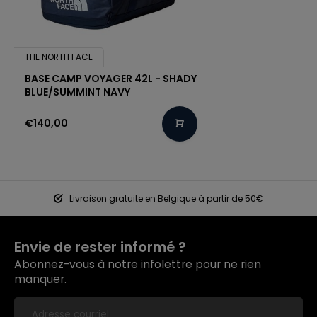
THE NORTH FACE
BASE CAMP VOYAGER 42L - SHADY
BLUE/SUMMINT NAVY
€140,00
Livraison gratuite en Belgique à partir de 50€
Envie de rester informé ?
Abonnez-vous à notre infolettre pour ne rien
manquer.