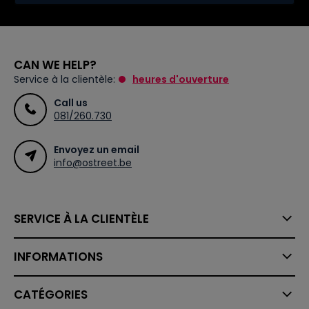
CAN WE HELP?
Service à la clientèle:
heures d'ouverture
Call us
081/260.730
Envoyez un email
info@ostreet.be
SERVICE À LA CLIENTÈLE
INFORMATIONS
CATÉGORIES