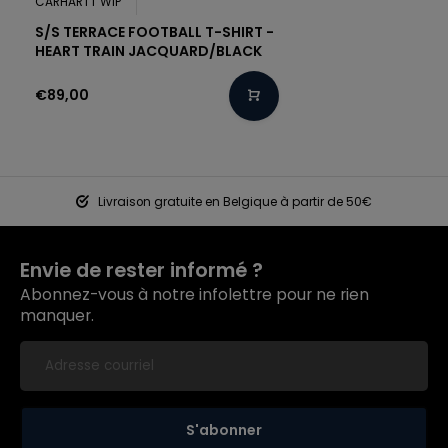
CARHARTT WIP
S/S TERRACE FOOTBALL T-SHIRT -
HEART TRAIN JACQUARD/BLACK
€89,00
Livraison gratuite en Belgique à partir de 50€
Envie de rester informé ?
Abonnez-vous à notre infolettre pour ne rien
manquer.
S'abonner