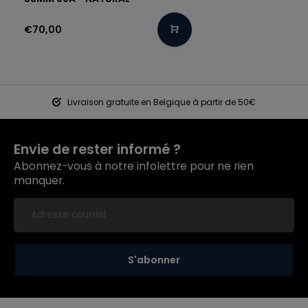
€70,00
Livraison gratuite en Belgique à partir de 50€
Envie de rester informé ?
Abonnez-vous à notre infolettre pour ne rien
manquer.
S'abonner