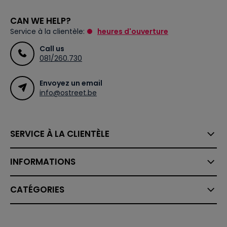
CAN WE HELP?
Service à la clientèle:
heures d'ouverture
Call us
081/260.730
Envoyez un email
info@ostreet.be
SERVICE À LA CLIENTÈLE
INFORMATIONS
CATÉGORIES