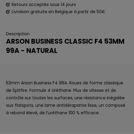
Retours acceptés sous 14 jours
Livraison gratuite en Belgique à partir de 50€
Description
ARSON BUSINESS CLASSIC F4 53MM
99A - NATURAL
53mm Arson Business F4 99A. Roues de forme classique
de Spitfire. Formule 4 Uréthane. Plus de vitesse et de
contrôle sur toutes les surfaces, une résistance inégalée
aux flatspots, une lame antidérapante lisse, un composé
à rebond élevé, de l’uréthane 100 % efficace.