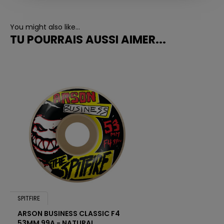
You might also like...
TU POURRAIS AUSSI AIMER...
SPITFIRE
ARSON BUSINESS CLASSIC F4
53MM 99A - NATURAL