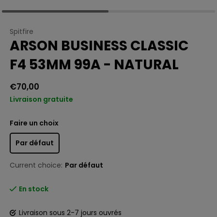
Spitfire
ARSON BUSINESS CLASSIC
F4 53MM 99A - NATURAL
€70,00
Livraison gratuite
Faire un choix
Par défaut
Current choice:
Par défaut
En stock
Livraison sous 2-7 jours ouvrés