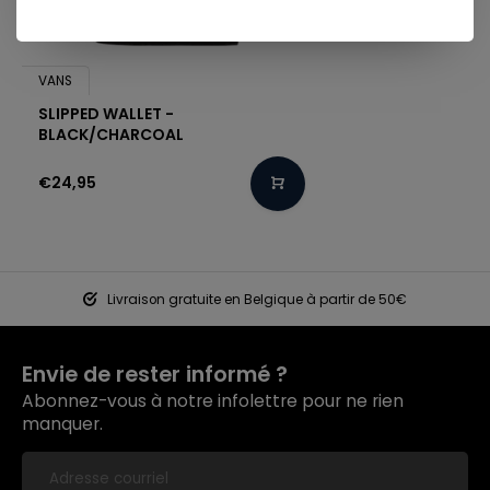
VANS
SLIPPED WALLET -
BLACK/CHARCOAL
€24,95
Livraison gratuite en Belgique à partir de 50€
Envie de rester informé ?
Abonnez-vous à notre infolettre pour ne rien
manquer.