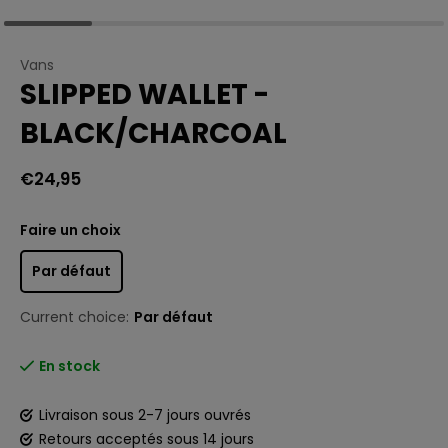
Vans
SLIPPED WALLET -
BLACK/CHARCOAL
€24,95
Faire un choix
Par défaut
Current choice:
Par défaut
En stock
Livraison sous 2-7 jours ouvrés
Retours acceptés sous 14 jours