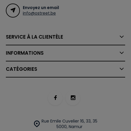
Envoyez un email
info@ostreet.be
SERVICE À LA CLIENTÈLE
INFORMATIONS
CATÉGORIES
Rue Emile Cuvelier 16, 33, 35
5000, Namur