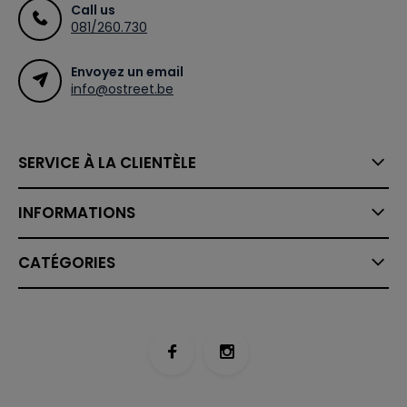
Call us
081/260.730
Envoyez un email
info@ostreet.be
SERVICE À LA CLIENTÈLE
INFORMATIONS
CATÉGORIES