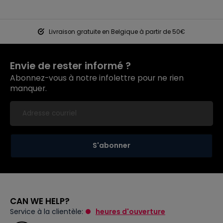
Livraison gratuite en Belgique à partir de 50€
Envie de rester informé ?
Abonnez-vous à notre infolettre pour ne rien
manquer.
S'abonner
CAN WE HELP?
Service à la clientèle:
heures d'ouverture