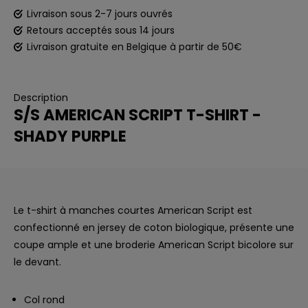
Livraison sous 2-7 jours ouvrés
Retours acceptés sous 14 jours
Livraison gratuite en Belgique à partir de 50€
Description
S/S AMERICAN SCRIPT T-SHIRT -
SHADY PURPLE
Le t-shirt à manches courtes American Script est
confectionné en jersey de coton biologique, présente une
coupe ample et une broderie American Script bicolore sur
le devant.
Col rond