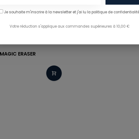
Je souhaite m'inscrire à la newsletter et j'ai lu
la politique de confidentialité
Votre réduction s'applique aux commandes supérieures à 10,00 €
MAGIC ERASER