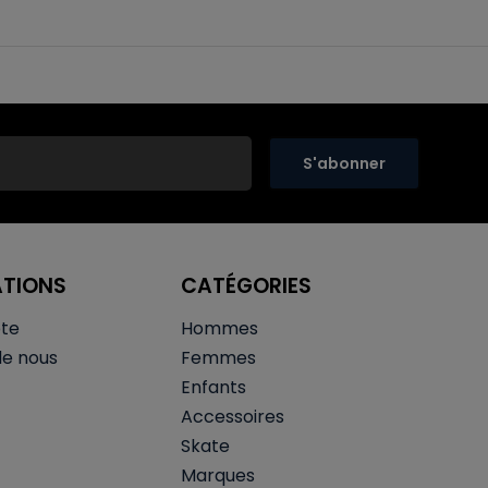
S'abonner
ATIONS
CATÉGORIES
te
Hommes
de nous
Femmes
Enfants
Accessoires
Skate
Marques