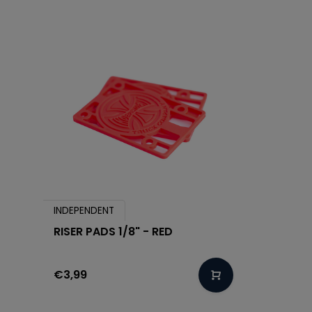
INDEPENDENT
RISER PADS 1/8" - RED
€3,99