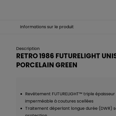
Informations sur le produit
Description
RETRO 1986 FUTURELIGHT UNIS
PORCELAIN GREEN
Revêtement FUTURELIGHT™ triple épaisseur 
imperméable à coutures scellées
Traitement déperlant longue durée (DWR) s
protection