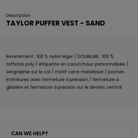
Description
TAYLOR PUFFER VEST - SAND
Revetement : 100 % nylon léger / DOUBLURE : 100 %
taffetas poly / étiquette en caoutchouc personnalisée /
sérigraphie sur le col / motif carré matelassé / poches
intérieures avec fermeture à pression / fermeture à
glissière et fermeture à pression sur le devant central
CAN WE HELP?