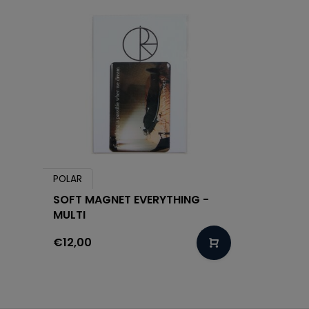
POLAR
SOFT MAGNET EVERYTHING -
MULTI
€12,00