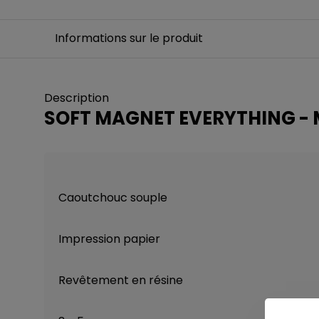
Informations sur le produit
Description
SOFT MAGNET EVERYTHING - 
Caoutchouc souple
Impression papier
Revêtement en résine