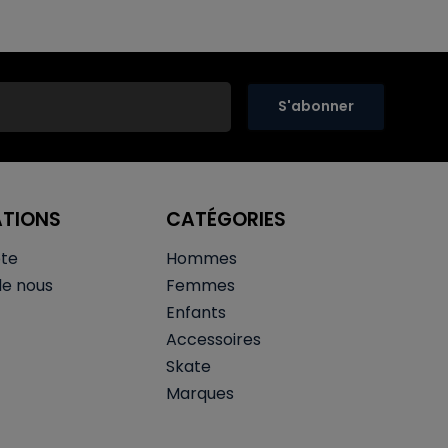
S'abonner
ATIONS
CATÉGORIES
te
Hommes
de nous
Femmes
Enfants
Accessoires
Skate
Marques