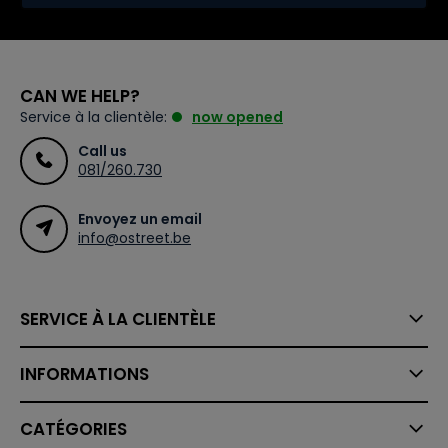
CAN WE HELP?
Service à la clientèle:
now opened
Call us
081/260.730
Envoyez un email
info@ostreet.be
SERVICE À LA CLIENTÈLE
INFORMATIONS
CATÉGORIES