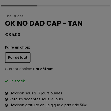
The Dudes
OK NO DAD CAP - TAN
€35,00
Faire un choix
Par défaut
Current choice:
Par défaut
En stock
Livraison sous 2-7 jours ouvrés
Retours acceptés sous 14 jours
Livraison gratuite en Belgique à partir de 50€