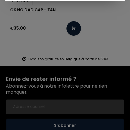
THE DUDES
OK NO DAD CAP - TAN
€35,00
Livraison gratuite en Belgique à partir de 50€
Envie de rester informé ?
Abonnez-vous à notre infolettre pour ne rien
manquer.
S'abonner