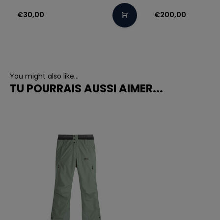
€30,00
€200,00
You might also like...
TU POURRAIS AUSSI AIMER...