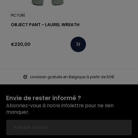
PICTURE
OBJECT PANT - LAUREL WREATH
€230,00
Livraison gratuite en Belgique à partir de 50€
Envie de rester informé ?
Abonnez-vous à notre infolettre pour ne rien
manquer.