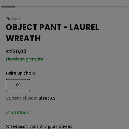
Picture
OBJECT PANT - LAUREL
WREATH
€230,00
Livraison gratuite
Faire un choix
XS
Current choice:
Size : XS
En stock
Livraison sous 2-7 jours ouvrés