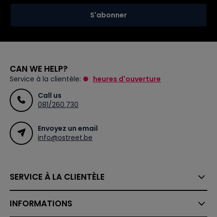
S'abonner
CAN WE HELP?
Service à la clientèle:
heures d'ouverture
Call us
081/260.730
Envoyez un email
info@ostreet.be
SERVICE À LA CLIENTÈLE
INFORMATIONS