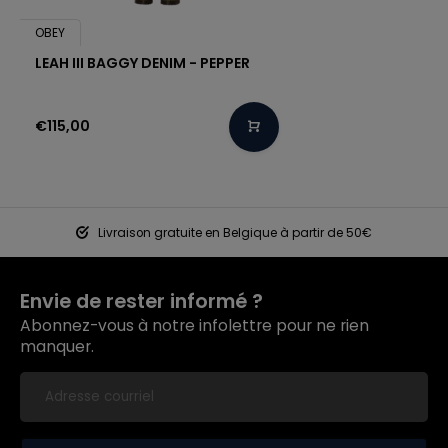
OBEY
LEAH III BAGGY DENIM - PEPPER
€115,00
Livraison gratuite en Belgique à partir de 50€
Envie de rester informé ?
Abonnez-vous à notre infolettre pour ne rien
manquer.