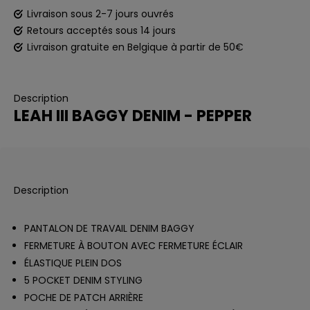
Livraison sous 2-7 jours ouvrés
Retours acceptés sous 14 jours
Livraison gratuite en Belgique à partir de 50€
Description
LEAH III BAGGY DENIM - PEPPER
Description
PANTALON DE TRAVAIL DENIM BAGGY
FERMETURE À BOUTON AVEC FERMETURE ÉCLAIR
ÉLASTIQUE PLEIN DOS
5 POCKET DENIM STYLING
POCHE DE PATCH ARRIÈRE