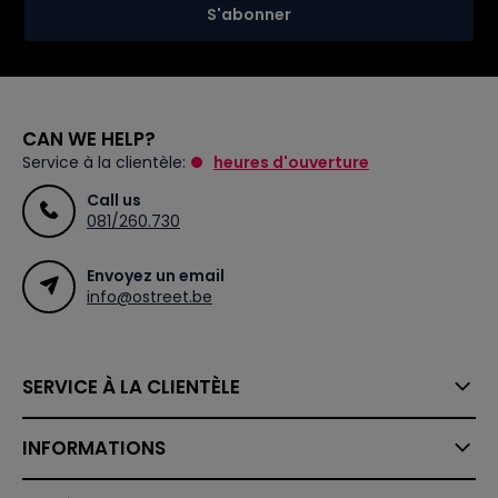
S'abonner
CAN WE HELP?
Service à la clientèle:
heures d'ouverture
Call us
081/260.730
Envoyez un email
info@ostreet.be
SERVICE À LA CLIENTÈLE
INFORMATIONS