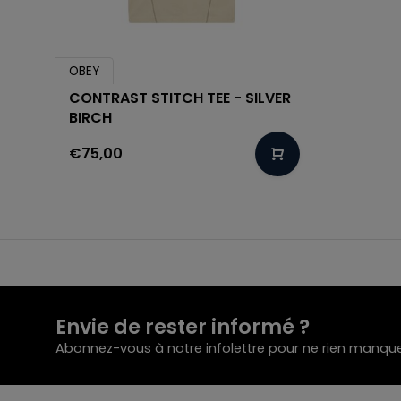
OBEY
CONTRAST STITCH TEE - SILVER
BIRCH
€75,00
Envie de rester informé ?
Abonnez-vous à notre infolettre pour ne rien manque