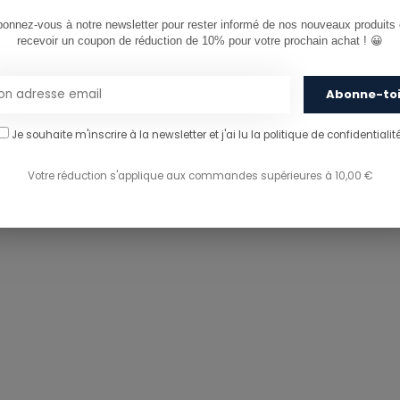
onnez-vous à notre newsletter pour rester informé de nos nouveaux produits e
recevoir un coupon de réduction de 10% pour votre prochain achat ! 😀
Abonne-to
Je souhaite m'inscrire à la newsletter et j'ai lu
la politique de confidentialité
Votre réduction s'applique aux commandes supérieures à 10,00 €