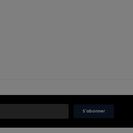
S'abonner