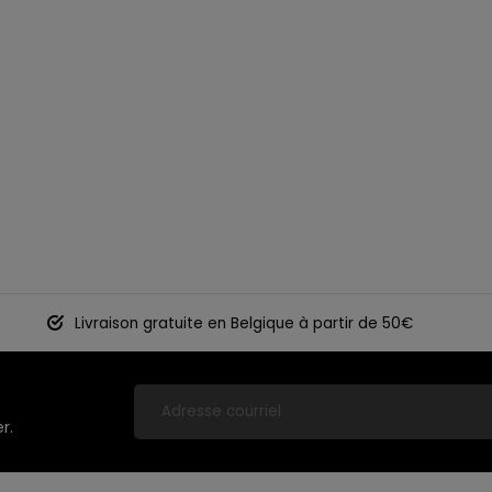
Livraison gratuite en Belgique à partir de 50€
r.