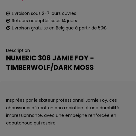
Livraison sous 2-7 jours ouvrés
Retours acceptés sous 14 jours
Livraison gratuite en Belgique à partir de 50€
Description
NUMERIC 306 JAMIE FOY -
TIMBERWOLF/DARK MOSS
Inspirées par le skateur professionnel Jamie Foy, ces
chaussures offrent un bon maintien et une durabilité
impressionnante, avec une empeigne renforcée en
caoutchouc qui respire.