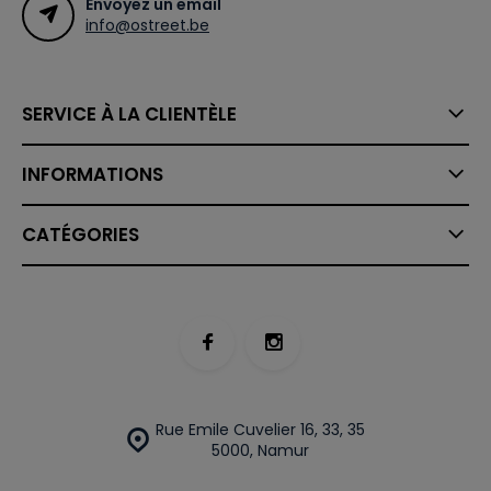
Envoyez un email
info@ostreet.be
SERVICE À LA CLIENTÈLE
INFORMATIONS
CATÉGORIES
Rue Emile Cuvelier 16, 33, 35
5000, Namur