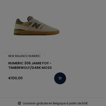
NEW BALANCE NUMERIC
NUMERIC 306 JAMIE FOY -
TIMBERWOLF/DARK MOSS
€100,00
Livraison gratuite en Belgique à partir de 50€