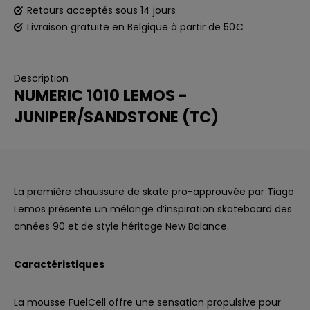
Retours acceptés sous 14 jours
Livraison gratuite en Belgique à partir de 50€
Description
NUMERIC 1010 LEMOS -
JUNIPER/SANDSTONE (TC)
La première chaussure de skate pro-approuvée par Tiago
Lemos présente un mélange d’inspiration skateboard des
années 90 et de style héritage New Balance.
Caractéristiques
La mousse FuelCell offre une sensation propulsive pour