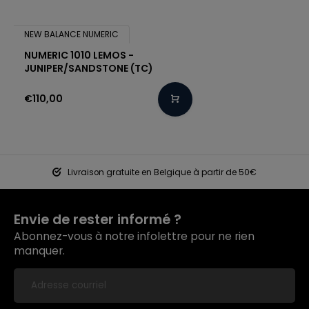
NEW BALANCE NUMERIC
NUMERIC 1010 LEMOS -
JUNIPER/SANDSTONE (TC)
€110,00
Livraison gratuite en Belgique à partir de 50€
Envie de rester informé ?
Abonnez-vous à notre infolettre pour ne rien
manquer.