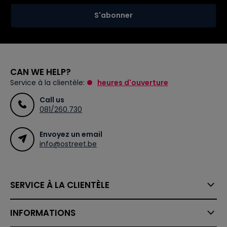
S'abonner
CAN WE HELP?
Service à la clientèle:
heures d'ouverture
Call us
081/260.730
Envoyez un email
info@ostreet.be
SERVICE À LA CLIENTÈLE
INFORMATIONS