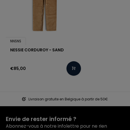
NNSNS
NESSIE CORDUROY - SAND
€85,00
Livraison gratuite en Belgique à partir de 50€
Envie de rester informé ?
Abonnez-vous à notre infolettre pour ne rien