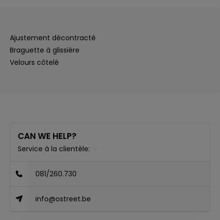
Ajustement décontracté
Braguette à glissière
Velours côtelé
CAN WE HELP?
Service à la clientèle:
081/260.730
info@ostreet.be