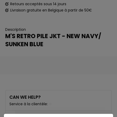
Retours acceptés sous 14 jours
Livraison gratuite en Belgique à partir de 50€
Description
M'S RETRO PILE JKT - NEW NAVY/
SUNKEN BLUE
CAN WE HELP?
Service à la clientèle: