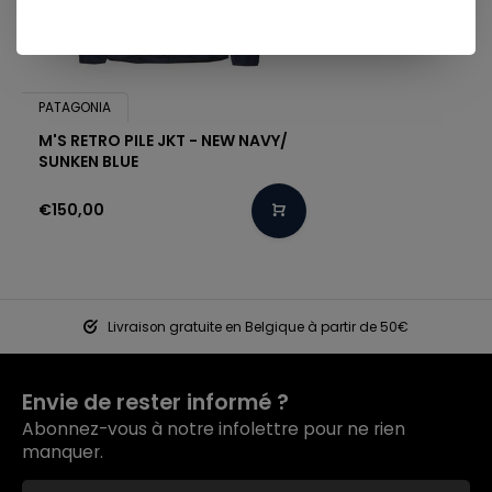
PATAGONIA
M'S RETRO PILE JKT - NEW NAVY/
SUNKEN BLUE
€150,00
Livraison gratuite en Belgique à partir de 50€
Envie de rester informé ?
Abonnez-vous à notre infolettre pour ne rien
manquer.