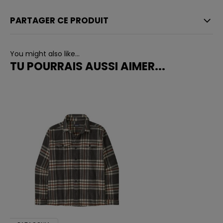
PARTAGER CE PRODUIT
You might also like...
TU POURRAIS AUSSI AIMER...