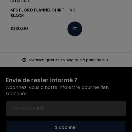
PATAGONIA
M'S FJORD FLANNEL SHIRT - INK
BLACK
€130,00
Livraison gratuite en Belgique à partir de 50€
Envie de rester informé ?
Abonnez-vous à notre infolettre pour ne rien
manquer.
S'abonner