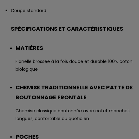
Coupe standard
SPÉCIFICATIONS ET CARACTÉRISTIQUES
MATIÈRES
Flanelle brossée à la fois douce et durable 100% coton
biologique
CHEMISE TRADITIONNELLE AVEC PATTE DE
BOUTONNAGE FRONTALE
Chemise classique boutonnée avec col et manches
longues, confortable au quotidien
POCHES