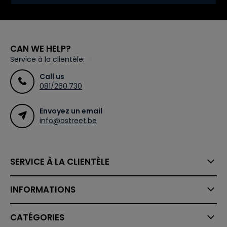
CAN WE HELP?
Service à la clientèle:
Call us
081/260.730
Envoyez un email
info@ostreet.be
SERVICE À LA CLIENTÈLE
INFORMATIONS
CATÉGORIES