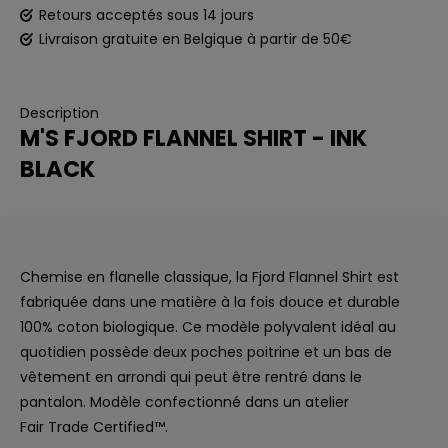
Retours acceptés sous 14 jours
Livraison gratuite en Belgique à partir de 50€
Description
M'S FJORD FLANNEL SHIRT - INK
BLACK
Chemise en flanelle classique, la Fjord Flannel Shirt est
fabriquée dans une matière à la fois douce et durable
100% coton biologique. Ce modèle polyvalent idéal au
quotidien possède deux poches poitrine et un bas de
vêtement en arrondi qui peut être rentré dans le
pantalon. Modèle confectionné dans un atelier
Fair Trade Certified™.