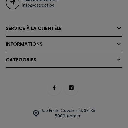
info@ostreet.be
SERVICE À LA CLIENTÈLE
INFORMATIONS
CATÉGORIES
Rue Emile Cuvelier 16, 33, 35
5000, Namur