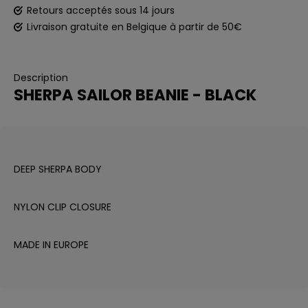
Retours acceptés sous 14 jours
Livraison gratuite en Belgique à partir de 50€
Description
SHERPA SAILOR BEANIE - BLACK
DEEP SHERPA BODY
NYLON CLIP CLOSURE
MADE IN EUROPE