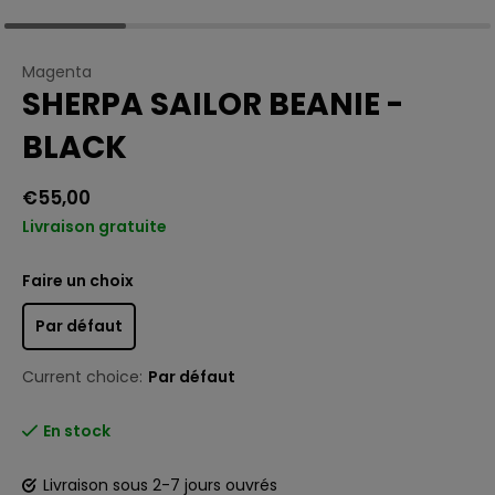
Magenta
SHERPA SAILOR BEANIE -
BLACK
€55,00
Livraison gratuite
Faire un choix
Par défaut
Current choice:
Par défaut
En stock
Livraison sous 2-7 jours ouvrés