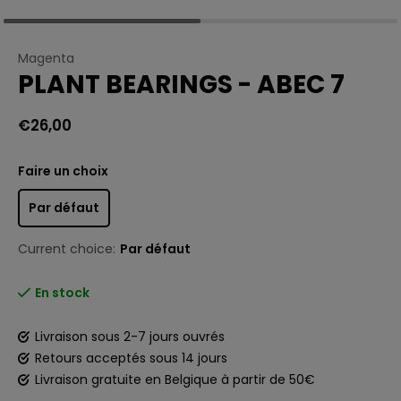
Magenta
PLANT BEARINGS - ABEC 7
€26,00
Faire un choix
Par défaut
Current choice:
Par défaut
En stock
Livraison sous 2-7 jours ouvrés
Retours acceptés sous 14 jours
Livraison gratuite en Belgique à partir de 50€