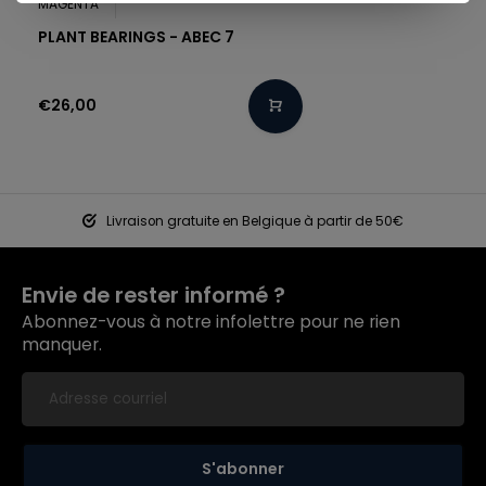
MAGENTA
PLANT BEARINGS - ABEC 7
€26,00
Livraison gratuite en Belgique à partir de 50€
Envie de rester informé ?
Abonnez-vous à notre infolettre pour ne rien
manquer.
S'abonner