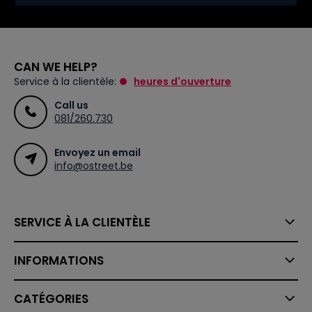
CAN WE HELP?
Service à la clientèle:
heures d'ouverture
Call us
081/260.730
Envoyez un email
info@ostreet.be
SERVICE À LA CLIENTÈLE
INFORMATIONS
CATÉGORIES