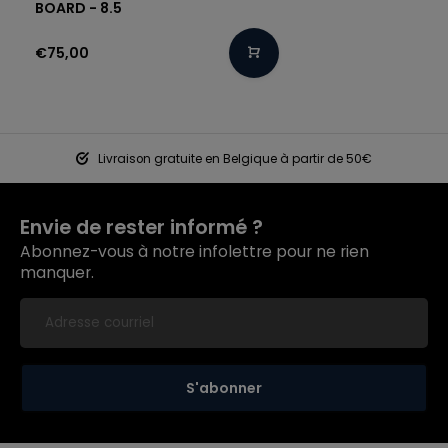
BOARD - 8.5
€75,00
Livraison gratuite en Belgique à partir de 50€
Envie de rester informé ?
Abonnez-vous à notre infolettre pour ne rien
manquer.
S'abonner