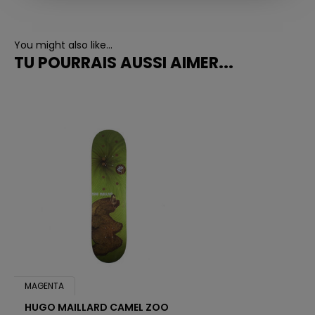
You might also like...
TU POURRAIS AUSSI AIMER...
MAGENTA
HUGO MAILLARD CAMEL ZOO