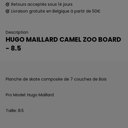
Retours acceptés sous 14 jours
Livraison gratuite en Belgique à partir de 50€
Description
HUGO MAILLARD CAMEL ZOO BOARD
- 8.5
Planche de skate composée de 7 couches de Bois
Pro Model: Hugo Maillard
Taille: 8.5