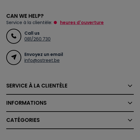
CAN WE HELP?
Service à la clientèle:
heures d'ouverture
Call us
081/260.730
Envoyez un email
info@ostreet.be
SERVICE À LA CLIENTÈLE
INFORMATIONS
CATÉGORIES