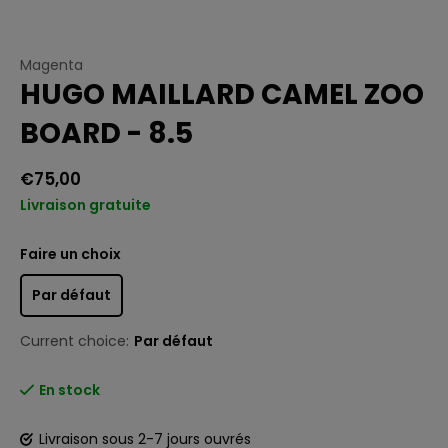
Magenta
HUGO MAILLARD CAMEL ZOO
BOARD - 8.5
€75,00
Livraison gratuite
Faire un choix
Par défaut
Current choice:
Par défaut
En stock
Livraison sous 2-7 jours ouvrés