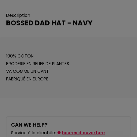
Description
BOSSED DAD HAT - NAVY
100% COTON
BRODERIE EN RELIEF DE PLANTES
VA COMME UN GANT
FABRIQUÉ EN EUROPE
CAN WE HELP?
Service à la clientèle:
heures d'ouverture