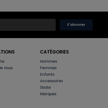
S'abonner
ATIONS
CATÉGORIES
te
Hommes
de nous
Femmes
Enfants
Accessoires
Skate
Marques