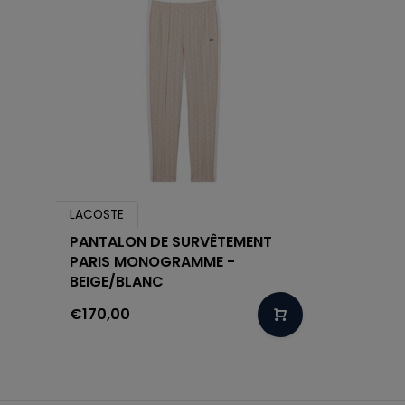
LACOSTE
PANTALON DE SURVÊTEMENT
PARIS MONOGRAMME -
BEIGE/BLANC
€170,00