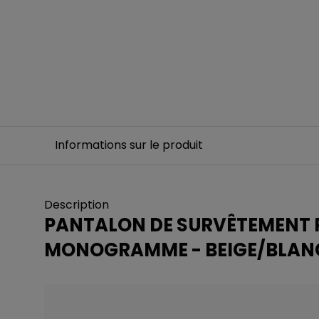
Informations sur le produit
Description
PANTALON DE SURVÊTEMENT 
MONOGRAMME - BEIGE/BLAN