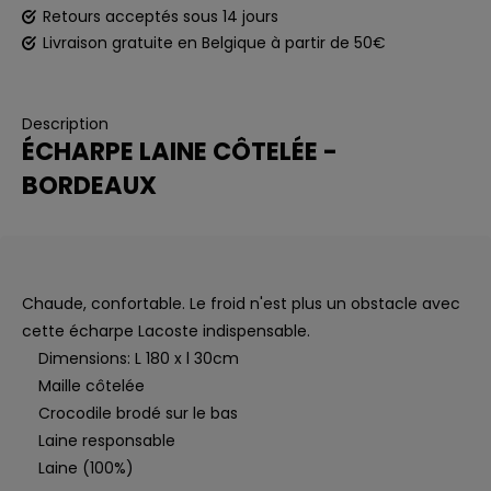
Retours acceptés sous 14 jours
Livraison gratuite en Belgique à partir de 50€
Description
ÉCHARPE LAINE CÔTELÉE -
BORDEAUX
Chaude, confortable. Le froid n'est plus un obstacle avec
cette écharpe Lacoste indispensable.
Dimensions: L 180 x l 30cm
Maille côtelée
Crocodile brodé sur le bas
Laine responsable
Laine (100%)