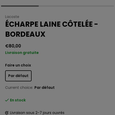
Lacoste
ÉCHARPE LAINE CÔTELÉE -
BORDEAUX
€80,00
Livraison gratuite
Faire un choix
Par défaut
Current choice:
Par défaut
En stock
Livraison sous 2-7 jours ouvrés