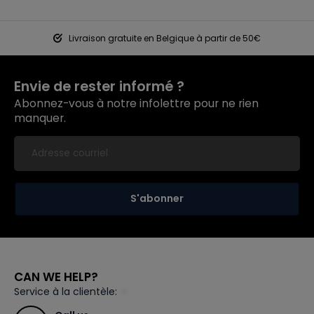
Livraison gratuite en Belgique à partir de 50€
Envie de rester informé ?
Abonnez-vous à notre infolettre pour ne rien
manquer.
S'abonner
CAN WE HELP?
Service à la clientèle: