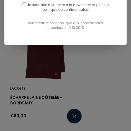
Je souhaite m'inscrire à la newsletter et j'ai lu
la
politique de confidentialité.
Votre réduction s'applique aux commandes
supérieures à 10,00 €
LACOSTE
ÉCHARPE LAINE CÔTELÉE -
BORDEAUX
€80,00