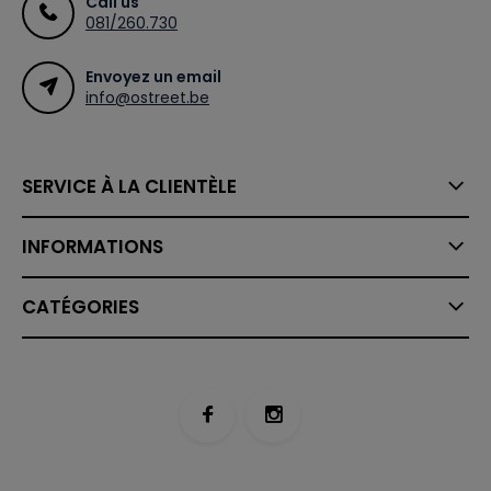
Call us
081/260.730
Envoyez un email
info@ostreet.be
SERVICE À LA CLIENTÈLE
INFORMATIONS
CATÉGORIES