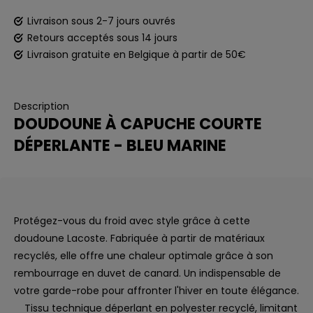
Livraison sous 2-7 jours ouvrés
Retours acceptés sous 14 jours
Livraison gratuite en Belgique à partir de 50€
Description
DOUDOUNE À CAPUCHE COURTE
DÉPERLANTE - BLEU MARINE
Protégez-vous du froid avec style grâce à cette
doudoune Lacoste. Fabriquée à partir de matériaux
recyclés, elle offre une chaleur optimale grâce à son
rembourrage en duvet de canard. Un indispensable de
votre garde-robe pour affronter l'hiver en toute élégance.
Tissu technique déperlant en polyester recyclé, limitant