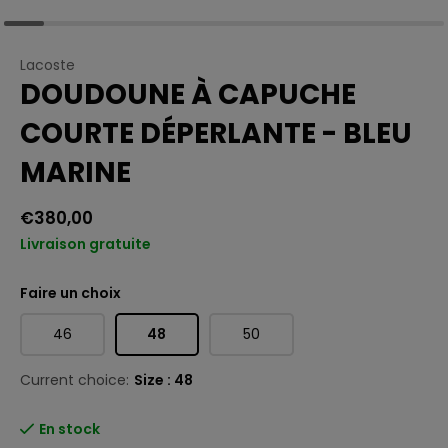
Lacoste
DOUDOUNE À CAPUCHE
COURTE DÉPERLANTE - BLEU
MARINE
€380,00
Livraison gratuite
Faire un choix
46
48
50
Current choice:
Size : 48
En stock