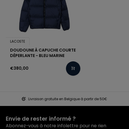
LACOSTE
DOUDOUNE À CAPUCHE COURTE
DÉPERLANTE - BLEU MARINE
€380,00
Livraison gratuite en Belgique à partir de 50€
Envie de rester informé ?
Abonnez-vous à notre infolettre pour ne rien