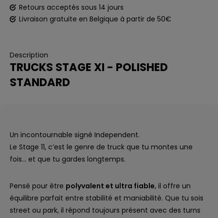
Retours acceptés sous 14 jours
Livraison gratuite en Belgique à partir de 50€
Description
TRUCKS STAGE XI - POLISHED
STANDARD
Un incontournable signé Independent.
Le Stage 11, c’est le genre de truck que tu montes une
fois… et que tu gardes longtemps.
Pensé pour être
polyvalent et ultra fiable
, il offre un
équilibre parfait entre stabilité et maniabilité. Que tu sois
street ou park, il répond toujours présent avec des turns