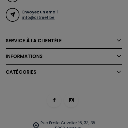
Envoyez un email
info@ostreet.be
SERVICE À LA CLIENTÈLE
INFORMATIONS
CATÉGORIES
Rue Emile Cuvelier 16, 33, 35