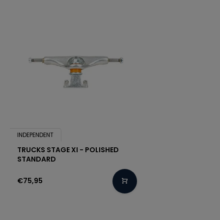
INDEPENDENT
TRUCKS STAGE XI - POLISHED
STANDARD
€75,95