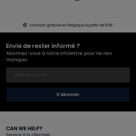
Livraison gratuite en Belgique à partir de 50€
Envie de rester informé ?
Abonnez-vous à notre infolettre pour ne rien
manquer.
S'abonner
CAN WE HELP?
Service à la clientèle: