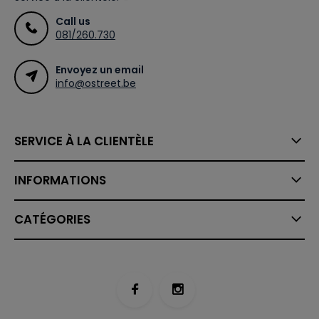
Call us
081/260.730
Envoyez un email
info@ostreet.be
SERVICE À LA CLIENTÈLE
INFORMATIONS
CATÉGORIES