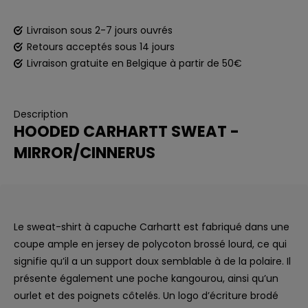
Livraison sous 2-7 jours ouvrés
Retours acceptés sous 14 jours
Livraison gratuite en Belgique à partir de 50€
Description
HOODED CARHARTT SWEAT -
MIRROR/CINNERUS
Le sweat-shirt à capuche Carhartt est fabriqué dans une
coupe ample en jersey de polycoton brossé lourd, ce qui
signifie qu’il a un support doux semblable à de la polaire. Il
présente également une poche kangourou, ainsi qu’un
ourlet et des poignets côtelés. Un logo d’écriture brodé