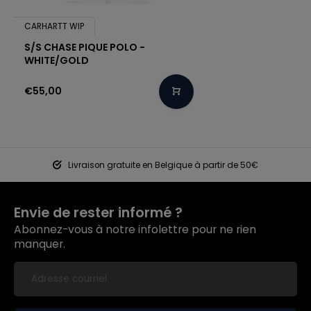
CARHARTT WIP
S/S CHASE PIQUE POLO -
WHITE/GOLD
€55,00
Livraison gratuite en Belgique à partir de 50€
Envie de rester informé ?
Abonnez-vous à notre infolettre pour ne rien
manquer.