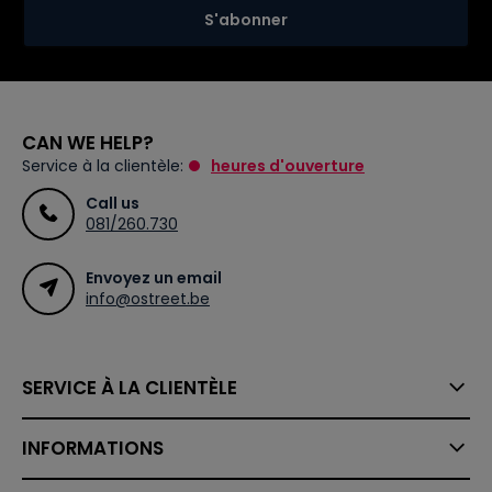
S'abonner
CAN WE HELP?
Service à la clientèle:
heures d'ouverture
Call us
081/260.730
Envoyez un email
info@ostreet.be
SERVICE À LA CLIENTÈLE
INFORMATIONS