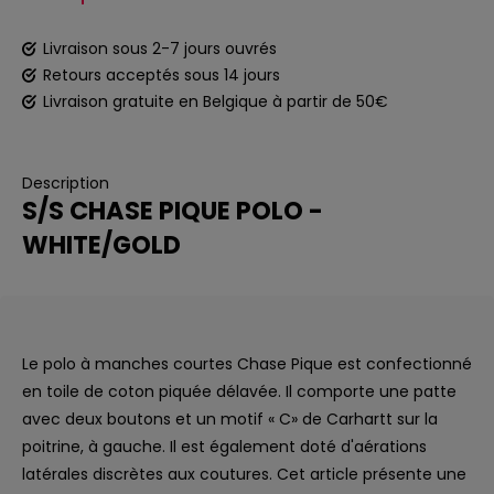
Livraison sous 2-7 jours ouvrés
Retours acceptés sous 14 jours
Livraison gratuite en Belgique à partir de 50€
Description
S/S CHASE PIQUE POLO -
WHITE/GOLD
Le polo à manches courtes Chase Pique est confectionné
en toile de coton piquée délavée. Il comporte une patte
avec deux boutons et un motif « C» de Carhartt sur la
poitrine, à gauche. Il est également doté d'aérations
latérales discrètes aux coutures. Cet article présente une