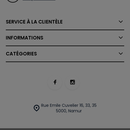
SERVICE À LA CLIENTÈLE
INFORMATIONS
CATÉGORIES
Rue Emile Cuvelier 16, 33, 35
5000, Namur