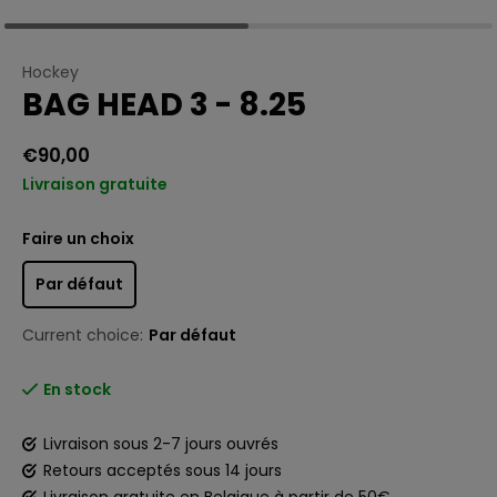
Hockey
BAG HEAD 3 - 8.25
€90,00
Livraison gratuite
Faire un choix
Par défaut
Current choice:
Par défaut
En stock
Livraison sous 2-7 jours ouvrés
Retours acceptés sous 14 jours