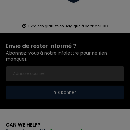
Livraison gratuite en Belgique à partir de 50€
Envie de rester informé ?
Abonnez-vous à notre infolettre pour ne rien
manquer.
S'abonner
CAN WE HELP?