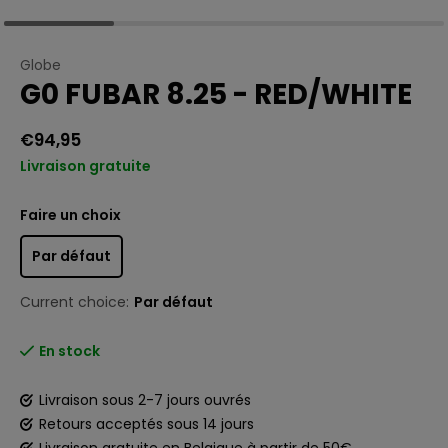
Globe
G0 FUBAR 8.25 - RED/WHITE
€94,95
Livraison gratuite
Faire un choix
Par défaut
Current choice:
Par défaut
En stock
Livraison sous 2-7 jours ouvrés
Retours acceptés sous 14 jours