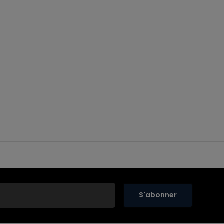
S'abonner