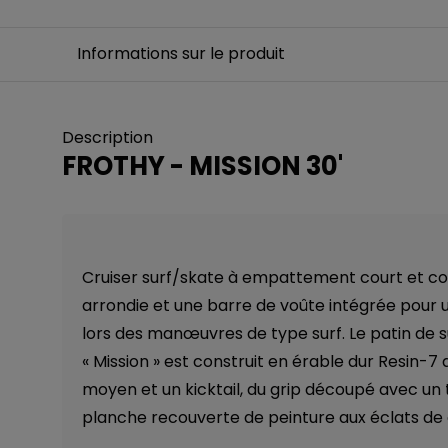
Informations sur le produit
Description
FROTHY - MISSION 30'
Cruiser surf/skate à empattement court et c
arrondie et une barre de voûte intégrée pour u
lors des manœuvres de type surf. Le patin de s
« Mission » est construit en érable dur Resin-
moyen et un kicktail, du grip découpé avec un 
planche recouverte de peinture aux éclats de 