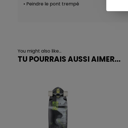
• Peindre le pont trempé
You might also like...
TU POURRAIS AUSSI AIMER...