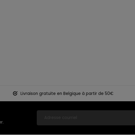
Livraison gratuite en Belgique à partir de 50€
r.