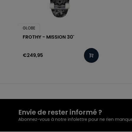
GLOBE
FROTHY - MISSION 30'
€249,95
Envie de rester informé ?
Abonnez-vous à notre infolettre pour ne rien manque